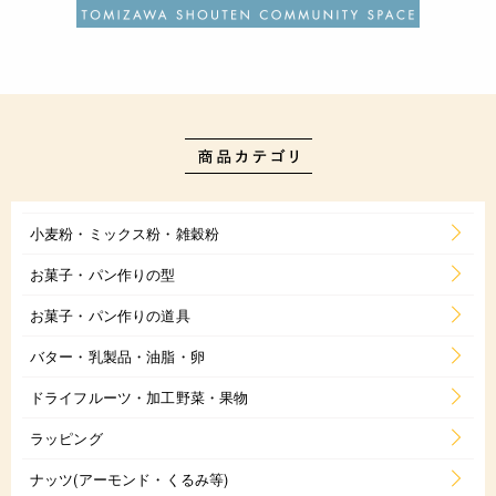
小麦粉・ミックス粉・雑穀粉
お菓子・パン作りの型
お菓子・パン作りの道具
バター・乳製品・油脂・卵
ドライフルーツ・加工野菜・果物
ラッピング
ナッツ(アーモンド・くるみ等)