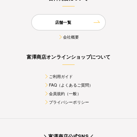
店舗一覧
会社概要
富澤商店オンラインショップについて
ご利用ガイド
FAQ（よくあるご質問）
会員規約（一般）
プライバシーポリシー
＼富澤商店公式SNS／