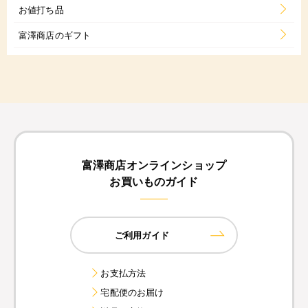
お値打ち品
富澤商店のギフト
富澤商店オンラインショップ
お買いものガイド
ご利用ガイド
お支払方法
宅配便のお届け