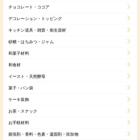
チョコレート・ココア
デコレーション・トッピング
キッチン道具・雑貨・衛生資材
砂糖・はちみつ・ジャム
和菓子材料
和食材
イースト・天然酵母
菓子・パン袋
ケーキ装飾
お茶・スナック
お手軽材料
膨張剤・香料・色素・凝固剤・添加物