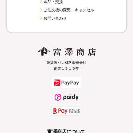
返品・交換
ご注文後の変更・キャンセル
お問い合わせ
製菓製パン材料販売会社
創業１９１９年
富澤商店について