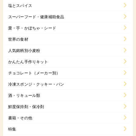
塩とスパイス
スーパーフード・健康補助食品
栗・芋・かぼちゃ・シード
世界の食材
人気銘柄別小麦粉
かんたん手作りキット
チョコレート（メーカー別）
冷凍スポンジ・クッキー・パン
酒・リキュール類
鮮度保持剤・保冷剤
書籍・その他
特集